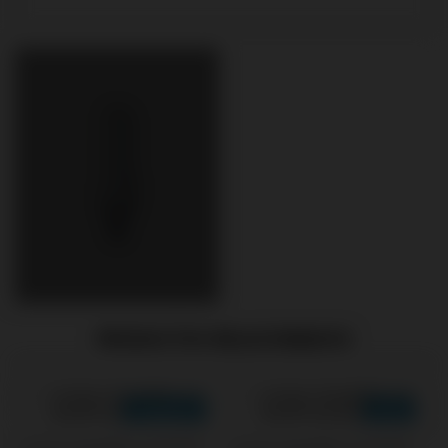
PRODUCTOS RELACIONADOS