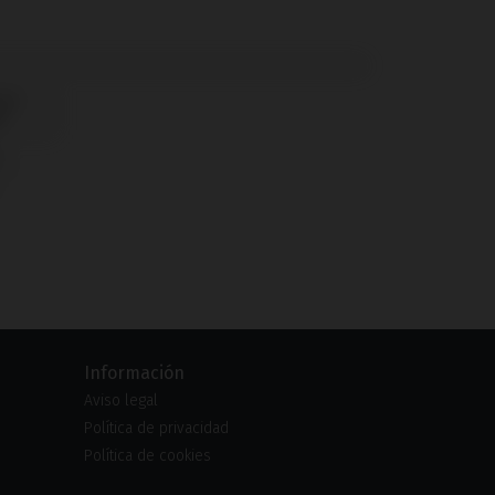
Información
Aviso legal
Política de privacidad
Política de cookies